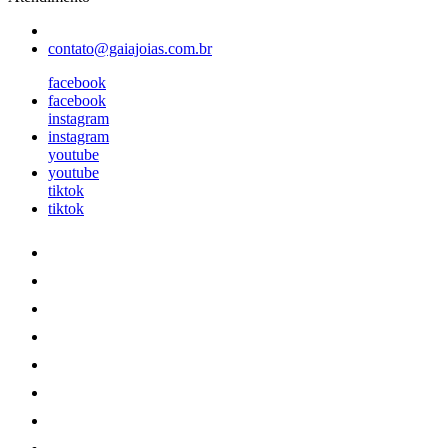
contato@gaiajoias.com.br
facebook
facebook
instagram
instagram
youtube
youtube
tiktok
tiktok