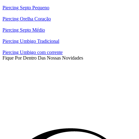
Piercing Septo Pequeno
Piercing Orelha Coração
Piercing Septo Médio
Piercing Umbigo Tradicional
Piercing Umbigo com corrente
Fique Por Dentro Das Nossas Novidades