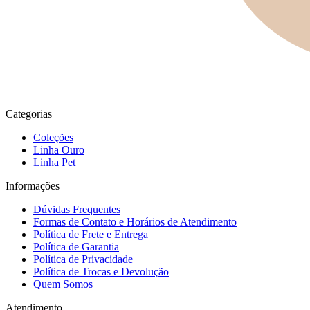
Categorias
Coleções
Linha Ouro
Linha Pet
Informações
Dúvidas Frequentes
Formas de Contato e Horários de Atendimento
Política de Frete e Entrega
Política de Garantia
Política de Privacidade
Política de Trocas e Devolução
Quem Somos
Atendimento