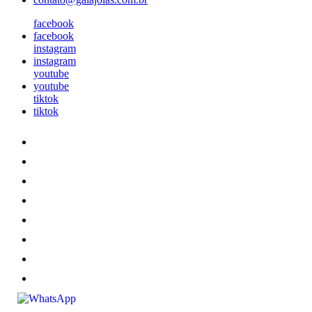
facebook
facebook
instagram
instagram
youtube
youtube
tiktok
tiktok