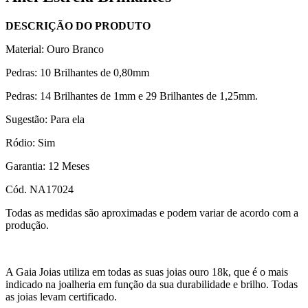
DESCRIÇÃO DO PRODUTO
Material: Ouro Branco
Pedras: 10 Brilhantes de 0,80mm
Pedras: 14 Brilhantes de 1mm e 29 Brilhantes de 1,25mm.
Sugestão: Para ela
Ródio: Sim
Garantia: 12 Meses
Cód. NA17024
Todas as medidas são aproximadas e podem variar de acordo com a
produção.
A Gaia Joias utiliza em todas as suas joias ouro 18k, que é o mais
indicado na joalheria em função da sua durabilidade e brilho. Todas
as joias levam certificado.