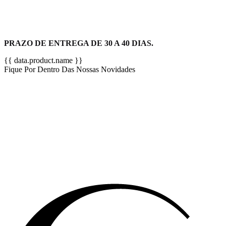
PRAZO DE ENTREGA DE 30 A 40 DIAS.
{{ data.product.name }}
Fique Por Dentro Das Nossas Novidades