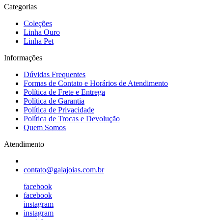
Categorias
Coleções
Linha Ouro
Linha Pet
Informações
Dúvidas Frequentes
Formas de Contato e Horários de Atendimento
Política de Frete e Entrega
Política de Garantia
Política de Privacidade
Política de Trocas e Devolução
Quem Somos
Atendimento
contato@gaiajoias.com.br
facebook
facebook
instagram
instagram