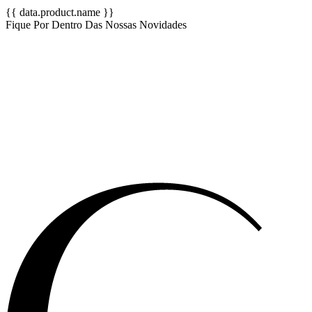
{{ data.product.name }}
Fique Por Dentro Das Nossas Novidades