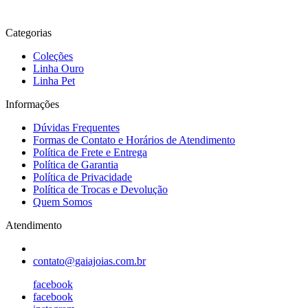
Categorias
Coleções
Linha Ouro
Linha Pet
Informações
Dúvidas Frequentes
Formas de Contato e Horários de Atendimento
Política de Frete e Entrega
Política de Garantia
Política de Privacidade
Política de Trocas e Devolução
Quem Somos
Atendimento
contato@gaiajoias.com.br
facebook
facebook