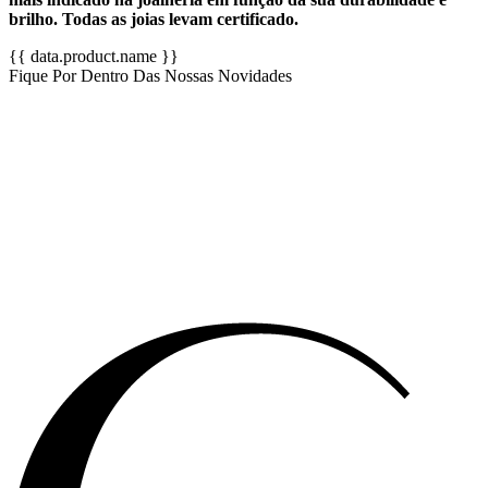
brilho. Todas as joias levam certificado.
{{ data.product.name }}
Fique Por Dentro Das Nossas Novidades