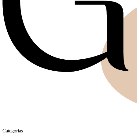
Categorias