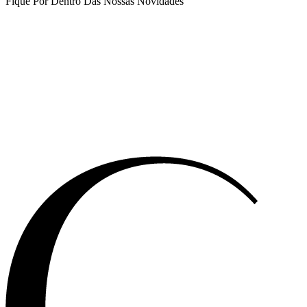
Fique Por Dentro Das Nossas Novidades